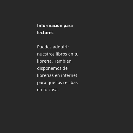
Información para
lectores
Puedes adquirir
nuestros libros en tu
librería. Tambien
disponemos de
librerías en internet
para que los recibas
en tu casa.