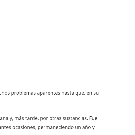
muchos problemas aparentes hasta que, en su
ana y, más tarde, por otras sustancias. Fue
tantes ocasiones, permaneciendo un año y