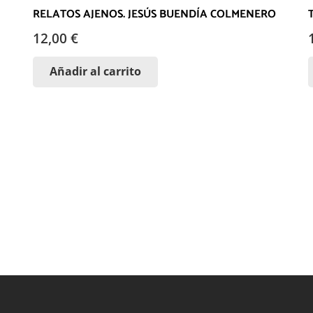
RELATOS AJENOS. JESÚS BUENDÍA COLMENERO
12,00
€
Añadir al carrito