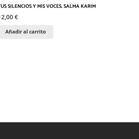
TUS SILENCIOS Y MIS VOCES. SALMA KARIM
12,00
€
Añadir al carrito