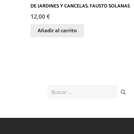
DE JARDINES Y CANCELAS. FAUSTO SOLANAS
12,00
€
Añadir al carrito
Buscar: