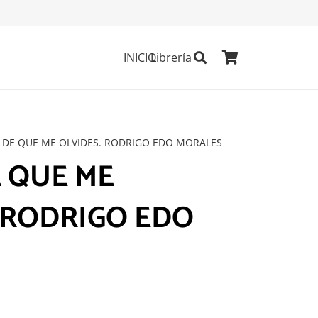
INICIO
Librería
 DE QUE ME OLVIDES. RODRIGO EDO MORALES
 QUE ME
 RODRIGO EDO