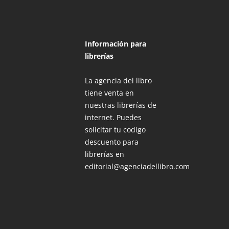
Información para
librerías
La agencia del libro
tiene venta en
nuestras librerías de
internet. Puedes
solicitar tu codigo
descuento para
librerías en
editorial@agenciadellibro.com