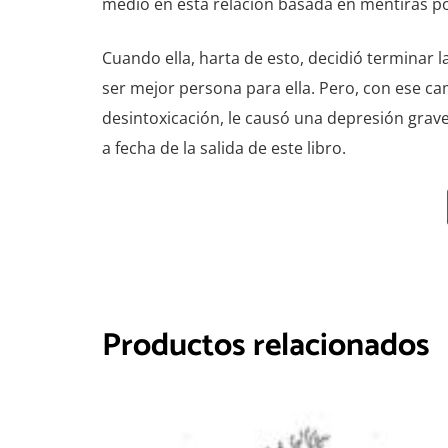
medio en esta relación basada en mentiras po
Cuando ella, harta de esto, decidió terminar l
ser mejor persona para ella. Pero, con ese 
desintoxicación, le causó una depresión grave
a fecha de la salida de este libro.
Productos relacionados