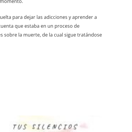
l momento.
vuelta para dejar las adicciones y aprender a
 cuenta que estaba en un proceso de
s sobre la muerte, de la cual sigue tratándose