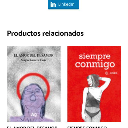
LinkedIn
Productos relacionados