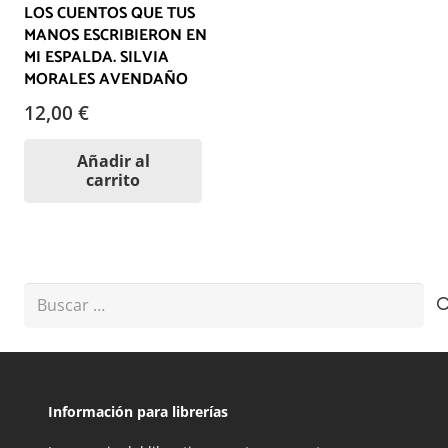
LOS CUENTOS QUE TUS
MANOS ESCRIBIERON EN
MI ESPALDA. SILVIA
MORALES AVENDAÑO
12,00
€
Añadir al
carrito
Buscar:
Información para librerías