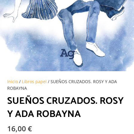
Inicio
/
Libros papel
/ SUEÑOS CRUZADOS. ROSY Y ADA
ROBAYNA
SUEÑOS CRUZADOS. ROSY
Y ADA ROBAYNA
16,00
€