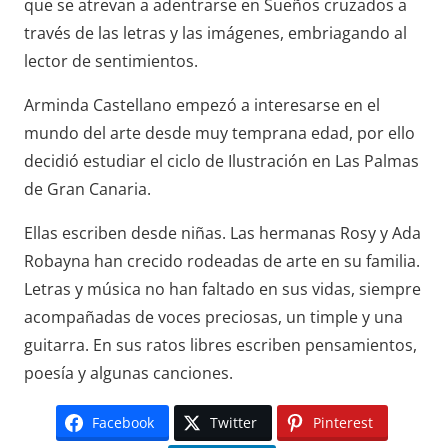
que se atrevan a adentrarse en Sueños cruzados a
través de las letras y las imágenes, embriagando al
lector de sentimientos.
Arminda Castellano empezó a interesarse en el
mundo del arte desde muy temprana edad, por ello
decidió estudiar el ciclo de Ilustración en Las Palmas
de Gran Canaria.
Ellas escriben desde niñas. Las hermanas Rosy y Ada
Robayna han crecido rodeadas de arte en su familia.
Letras y música no han faltado en sus vidas, siempre
acompañadas de voces preciosas, un timple y una
guitarra. En sus ratos libres escriben pensamientos,
poesía y algunas canciones.
Facebook
Twitter
Pinterest