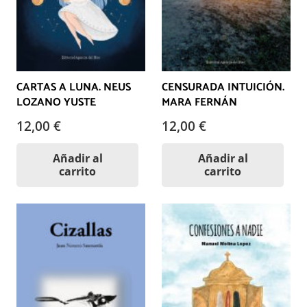
CARTAS A LUNA. NEUS
CENSURADA INTUICIÓN.
LOZANO YUSTE
MARA FERNÁN
12,00
€
12,00
€
Añadir al
Añadir al
carrito
carrito