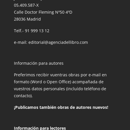
05.409.587-X
Calle Doctor Fleming Nº50 4ºD
28036 Madrid
Telf.-
91 999 13 12
e-mail:
editorial@agenciadellibro.com
Información para autores
Preferimos recibir vuentras obras por e-mail en
formato (Word o Open Office) acompañada de
vuestros datos personales (incluído teléfono de
contacto).
¡Publicamos también obras de autores nuevos!
Información para lectores