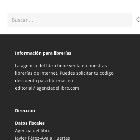
Buscar:
Información para librerías
La agencia del libro tiene venta en nuestras
librerías de internet. Puedes solicitar tu codigo
descuento para librerías en
editorial@agenciadellibro.com
Dirección
Datos fiscales
Agencia del libro
Javier Pérez-Ayala Huertas