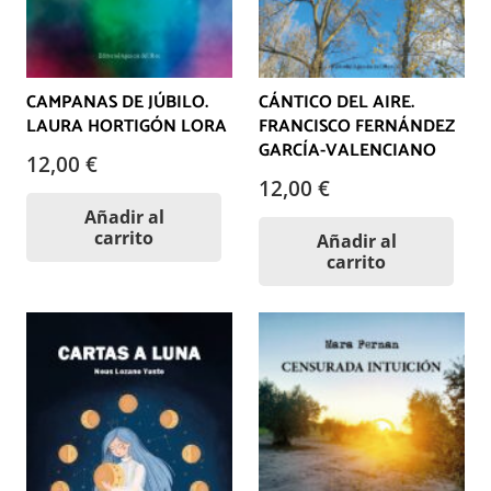
CAMPANAS DE JÚBILO.
CÁNTICO DEL AIRE.
LAURA HORTIGÓN LORA
FRANCISCO FERNÁNDEZ
GARCÍA-VALENCIANO
12,00
€
12,00
€
Añadir al
carrito
Añadir al
carrito