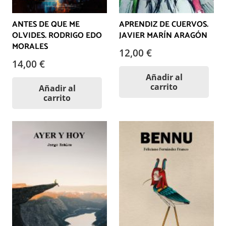
ANTES DE QUE ME
APRENDIZ DE CUERVOS.
OLVIDES. RODRIGO EDO
JAVIER MARÍN ARAGÓN
MORALES
12,00
€
14,00
€
Añadir al
carrito
Añadir al
carrito