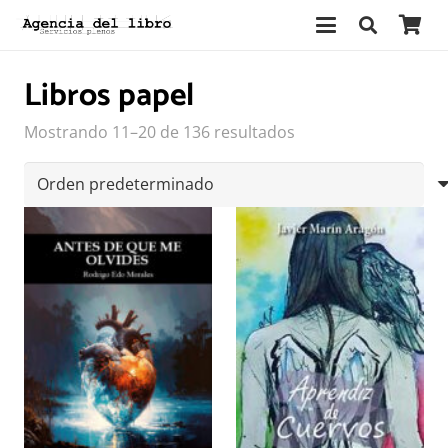
Libros papel
Mostrando 11–20 de 136 resultados