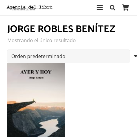
JORGE ROBLES BENÍTEZ
Mostrando el único resultado