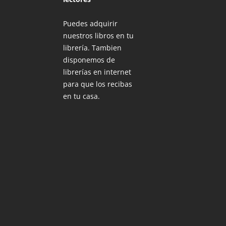
Puedes adquirir
nuestros libros en tu
librería. Tambien
disponemos de
librerías en internet
para que los recibas
en tu casa.