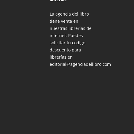
La agencia del libro
tiene venta en
nuestras librerías de
internet. Puedes
solicitar tu codigo
descuento para
librerías en
editorial@agenciadellibro.com