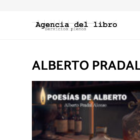
ALBERTO PRADA