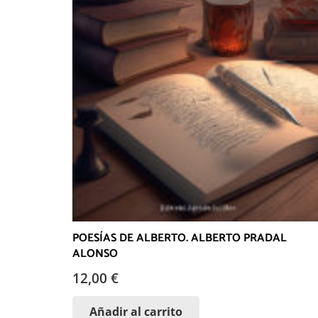
POESÍAS DE ALBERTO. ALBERTO PRADAL
ALONSO
12,00
€
Añadir al carrito