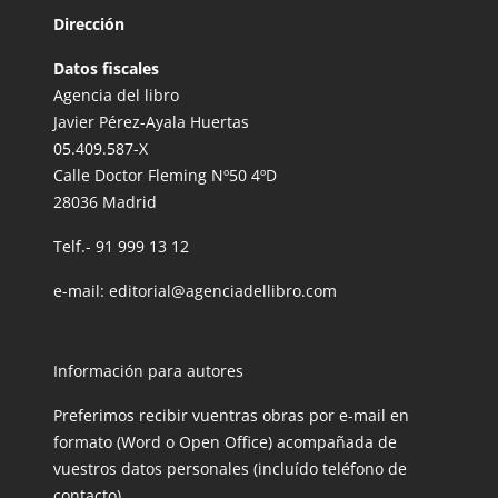
Dirección
Datos fiscales
Agencia del libro
Javier Pérez-Ayala Huertas
05.409.587-X
Calle Doctor Fleming Nº50 4ºD
28036 Madrid
Telf.-
91 999 13 12
e-mail:
editorial@agenciadellibro.com
Información para autores
Preferimos recibir vuentras obras por e-mail en
formato (Word o Open Office) acompañada de
vuestros datos personales (incluído teléfono de
contacto).