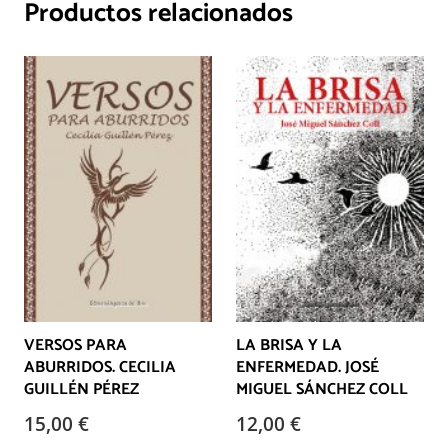
Productos relacionados
VERSOS PARA
LA BRISA Y LA
ABURRIDOS. CECILIA
ENFERMEDAD. JOSÉ
GUILLÉN PÉREZ
MIGUEL SÁNCHEZ COLL
15,00
€
12,00
€