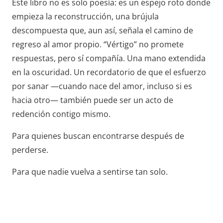
Este libro no es solo poesía: es un espejo roto donde
empieza la reconstrucción, una brújula
descompuesta que, aun así, señala el camino de
regreso al amor propio. “Vértigo” no promete
respuestas, pero sí compañía. Una mano extendida
en la oscuridad. Un recordatorio de que el esfuerzo
por sanar —cuando nace del amor, incluso si es
hacia otro— también puede ser un acto de
redención contigo mismo.
Para quienes buscan encontrarse después de
perderse.
Para que nadie vuelva a sentirse tan solo.