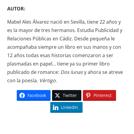
AUTOR:
Mabel Ales Álvarez nació en Sevilla, tiene 22 años y
es la mayor de tres hermanos. Estudia Publicidad y
Relaciones Públicas en Cádiz. Desde pequeña le
acompañaba siempre un libro en sus manos y con
12 años todas esas historias comenzaron a ser
plasmadas en papel… tiene ya su primer libro
publicado de romance:
Dos lunas
y ahora se atreve
con la poesía.
Vértigo
.
Facebook
Twitter
Pinterest
LinkedIn