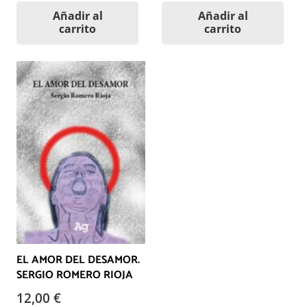
Añadir al
Añadir al
carrito
carrito
EL AMOR DEL DESAMOR.
SERGIO ROMERO RIOJA
12,00
€