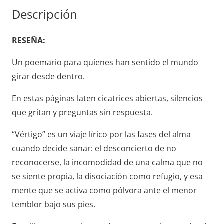
cantidad
Descripción
RESEÑA:
Un poemario para quienes han sentido el mundo
girar desde dentro.
En estas páginas laten cicatrices abiertas, silencios
que gritan y preguntas sin respuesta.
“Vértigo” es un viaje lírico por las fases del alma
cuando decide sanar: el desconcierto de no
reconocerse, la incomodidad de una calma que no
se siente propia, la disociación como refugio, y esa
mente que se activa como pólvora ante el menor
temblor bajo sus pies.