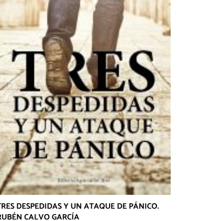
TRES DESPEDIDAS Y UN ATAQUE DE PÁNICO.
RUBÉN CALVO GARCÍA