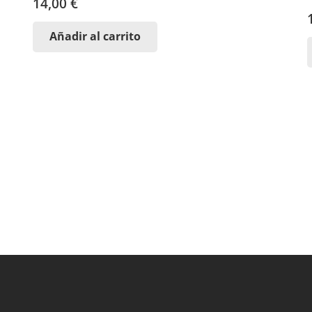
14,00
€
Añadir al carrito