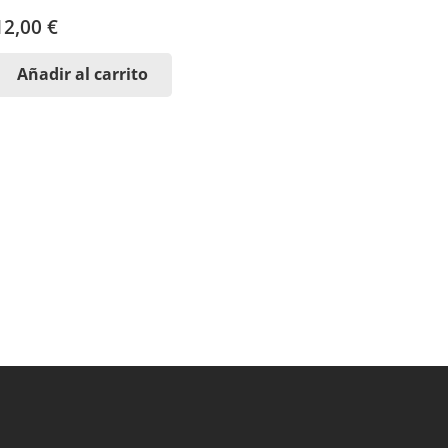
12,00
€
Añadir al carrito