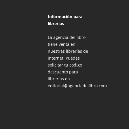
Información para
librerías
La agencia del libro
tiene venta en
nuestras librerías de
internet. Puedes
solicitar tu codigo
descuento para
librerías en
editorial@agenciadellibro.com