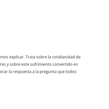
os explicar. Trata sobre la cotidianidad de
res y sobre este sufrimiento convertido en
ontrar la respuesta a la pregunta que todos