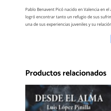
Pablo Benavent Picó nacido en Valencia en el 
logró encontrar tanto un refugio de sus sufri
una de sus experiencias juveniles y su relació
Productos relacionados