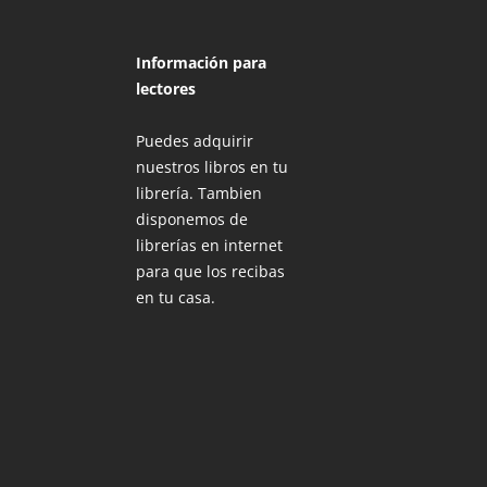
Información para
lectores
Puedes adquirir
nuestros libros en tu
librería. Tambien
disponemos de
librerías en internet
para que los recibas
en tu casa.