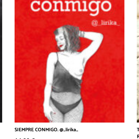
SIEMPRE CONMIGO. @_lirika_