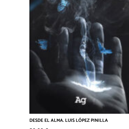
DESDE EL ALMA. LUIS LÓPEZ PINILLA