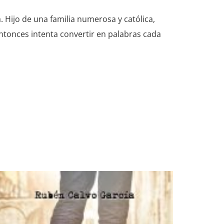
 Hijo de una familia numerosa y católica,
entonces intenta convertir en palabras cada