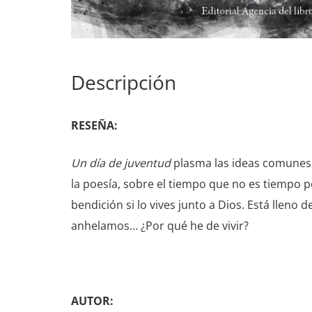
Descripción
RESEÑA:
Un día de juventud
plasma las ideas comunes, 
la poesía, sobre el tiempo que no es tiempo 
bendición si lo vives junto a Dios. Está lleno
anhelamos… ¿Por qué he de vivir?
AUTOR: