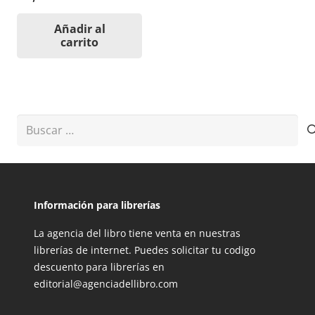
Añadir al
carrito
Buscar:
Información para librerías
La agencia del libro tiene venta en nuestras
librerías de internet. Puedes solicitar tu codigo
descuento para librerías en
editorial@agenciadellibro.com