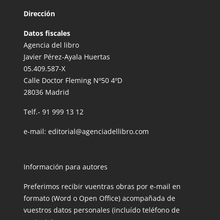
Dirección
Datos fiscales
Agencia del libro
Javier Pérez-Ayala Huertas
05.409.587-X
Calle Doctor Fleming Nº50 4ºD
28036 Madrid
Telf.-
91 999 13 12
e-mail:
editorial@agenciadellibro.com
Información para autores
Preferimos recibir vuentras obras por e-mail en
formato (Word o Open Office) acompañada de
vuestros datos personales (incluído teléfono de