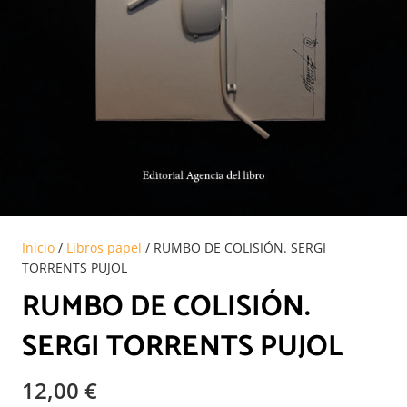
Inicio
/
Libros papel
/ RUMBO DE COLISIÓN. SERGI
TORRENTS PUJOL
RUMBO DE COLISIÓN.
SERGI TORRENTS PUJOL
12,00
€