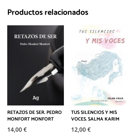
Productos relacionados
RETAZOS DE SER. PEDRO
TUS SILENCIOS Y MIS
MONFORT MONFORT
VOCES. SALMA KARIM
14,00
€
12,00
€