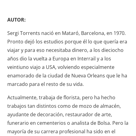
AUTOR:
Sergi Torrents nació en Mataró, Barcelona, en 1970.
Pronto dejó los estudios porque él lo que quería era
viajar y para eso necesitaba dinero, a los dieciocho
años dio la vuelta a Europa en Interrail y a los
veintiuno viajo a USA, volviendo especialmente
enamorado de la ciudad de Nueva Orleans que le ha
marcado para el resto de su vida.
Actualmente, trabaja de florista, pero ha hecho
trabajos tan distintos como de mozo de almacén,
ayudante de decoración, restaurador de arte,
funerario en cementerios o analista de Bolsa. Pero la
mayoría de su carrera profesional ha sido en el