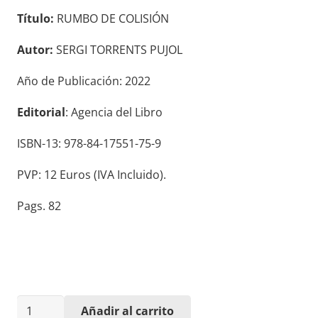
Título:
RUMBO DE COLISIÓN
Autor:
SERGI TORRENTS PUJOL
Año de Publicación: 2022
Editorial
: Agencia del Libro
ISBN-13: 978-84-17551-75-9
PVP: 12 Euros (IVA Incluido).
Pags. 82
RUMBO
Añadir al carrito