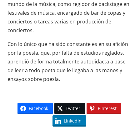
mundo de la música, como regidor de backstage en
festivales de música, encargado de bar de copas y
conciertos o tareas varias en producción de
conciertos.
Con lo único que ha sido constante es en su afición
por la poesía, que, por falta de estudios reglados,
aprendió de forma totalmente autodidacta a base
de leer a todo poeta que le llegaba a las manos y
ensayos sobre poesía.
Facebook
Twitter
Pinterest
LinkedIn