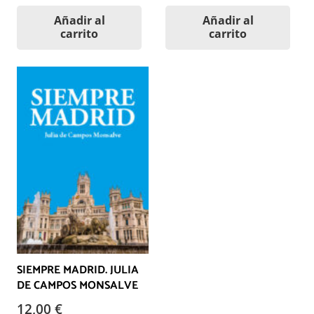
Añadir al
Añadir al
carrito
carrito
SIEMPRE MADRID. JULIA
DE CAMPOS MONSALVE
12,00
€