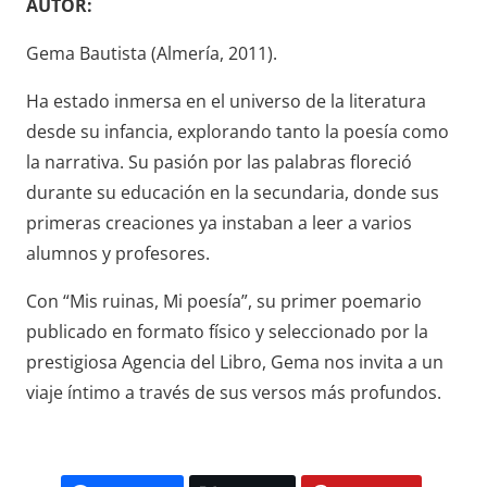
AUTOR:
Gema Bautista (Almería, 2011).
Ha estado inmersa en el universo de la literatura
desde su infancia, explorando tanto la poesía como
la narrativa. Su pasión por las palabras floreció
durante su educación en la secundaria, donde sus
primeras creaciones ya instaban a leer a varios
alumnos y profesores.
Con “Mis ruinas, Mi poesía”, su primer poemario
publicado en formato físico y seleccionado por la
prestigiosa Agencia del Libro, Gema nos invita a un
viaje íntimo a través de sus versos más profundos.