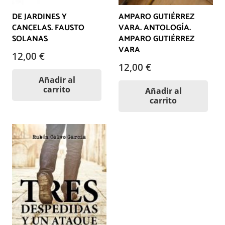
DE JARDINES Y
AMPARO GUTIÉRREZ
CANCELAS. FAUSTO
VARA. ANTOLOGÍA.
SOLANAS
AMPARO GUTIÉRREZ
VARA
12,00
€
12,00
€
Añadir al
carrito
Añadir al
carrito