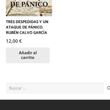
TRES DESPEDIDAS Y UN
ATAQUE DE PÁNICO.
RUBÉN CALVO GARCÍA
12,00
€
Añadir al
carrito
Buscar: