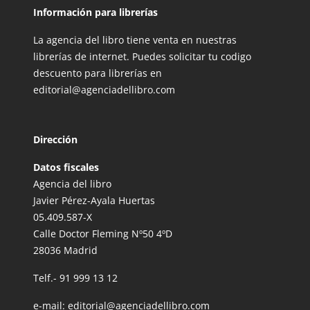
Información para librerías
La agencia del libro tiene venta en nuestras
librerías de internet. Puedes solicitar tu codigo
descuento para librerías en
editorial@agenciadellibro.com
Dirección
Datos fiscales
Agencia del libro
Javier Pérez-Ayala Huertas
05.409.587-X
Calle Doctor Fleming Nº50 4ºD
28036 Madrid
Telf.-
91 999 13 12
e-mail:
editorial@agenciadellibro.com