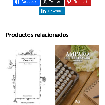
Facebook
Twitter
Pinterest
LinkedIn
Productos relacionados