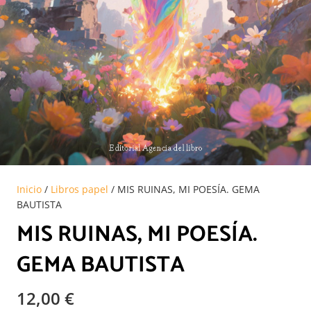
Inicio
/
Libros papel
/ MIS RUINAS, MI POESÍA. GEMA
BAUTISTA
MIS RUINAS, MI POESÍA.
GEMA BAUTISTA
12,00
€