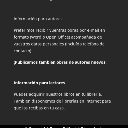
Información para autores
Preferimos recibir vuentras obras por e-mail en
formato (Word o Open Office) acompañada de
vuestros datos personales (incluído teléfono de
contacto).
¡Publicamos también obras de autores nuevos!
Información para lectores
Puedes adquirir nuestros libros en tu librería.
Tambien disponemos de librerías en internet para
que los recibas en tu casa.