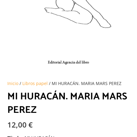
Inicio
/
Libros papel
/ MI HURACÁN. MARIA MARS PEREZ
MI HURACÁN. MARIA MARS
PEREZ
12,00
€