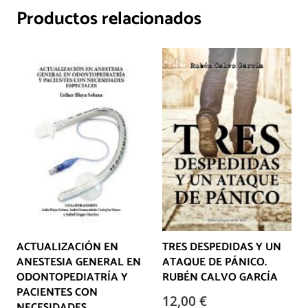
Productos relacionados
ACTUALIZACIÓN EN
TRES DESPEDIDAS Y UN
ANESTESIA GENERAL EN
ATAQUE DE PÁNICO.
ODONTOPEDIATRÍA Y
RUBÉN CALVO GARCÍA
PACIENTES CON
12,00
€
NECESIDADES