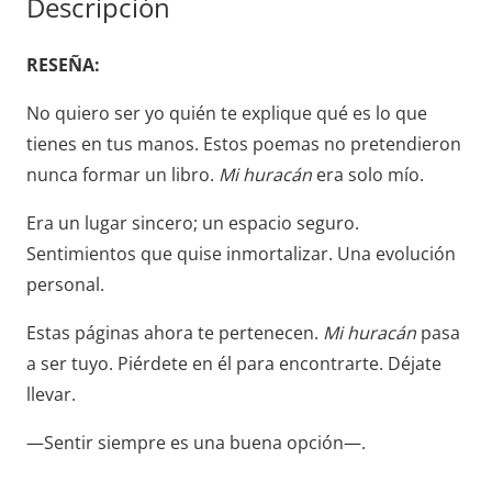
Descripción
cantidad
RESEÑA:
No quiero ser yo quién te explique qué es lo que
tienes en tus manos. Estos poemas no pretendieron
nunca formar un libro.
Mi huracán
era solo mío.
Era un lugar sincero; un espacio seguro.
Sentimientos que quise inmortalizar. Una evolución
personal.
Estas páginas ahora te pertenecen.
Mi huracán
pasa
a ser tuyo. Piérdete en él para encontrarte. Déjate
llevar.
—Sentir siempre es una buena opción—.