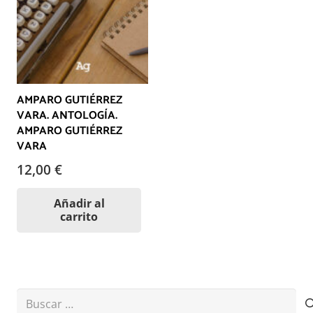
AMPARO GUTIÉRREZ
VARA. ANTOLOGÍA.
AMPARO GUTIÉRREZ
VARA
12,00
€
Añadir al
carrito
Buscar: