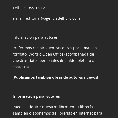
Telf.-
91 999 13 12
e-mail:
editorial@agenciadellibro.com
Información para autores
Preferimos recibir vuentras obras por e-mail en
formato (Word o Open Office) acompañada de
vuestros datos personales (incluído teléfono de
contacto).
¡Publicamos también obras de autores nuevos!
Información para lectores
Puedes adquirir nuestros libros en tu librería.
Tambien disponemos de librerías en internet para