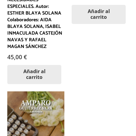
ESPECIALES. Autor:
Añadir al
ESTHER BLAYA SOLANA
carrito
Colaboradores: AIDA
BLAYA SOLANA, ISABEL
INMACULADA CASTEJÓN
NAVAS Y RAFAEL
MAGAN SÁNCHEZ
45,00
€
Añadir al
carrito