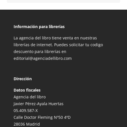
Información para librerías
La agencia del libro tiene venta en nuestras
librerías de internet. Puedes solicitar tu codigo
descuento para librerías en
editorial@agenciadellibro.com
Dirección
Datos fiscales
Agencia del libro
Javier Pérez-Ayala Huertas
05.409.587-X
Calle Doctor Fleming Nº50 4ºD
28036 Madrid