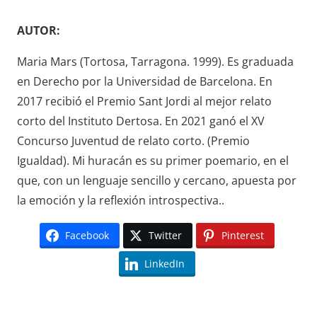
AUTOR:
Maria Mars (Tortosa, Tarragona. 1999). Es graduada
en Derecho por la Universidad de Barcelona. En
2017 recibió el Premio Sant Jordi al mejor relato
corto del Instituto Dertosa. En 2021 ganó el XV
Concurso Juventud de relato corto. (Premio
Igualdad). Mi huracán es su primer poemario, en el
que, con un lenguaje sencillo y cercano, apuesta por
la emoción y la reflexión introspectiva..
Facebook
Twitter
Pinterest
LinkedIn