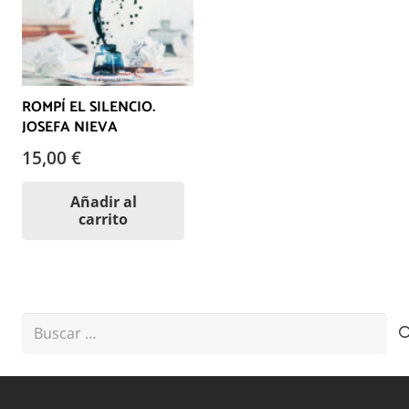
ROMPÍ EL SILENCIO.
JOSEFA NIEVA
15,00
€
Añadir al
carrito
Buscar: