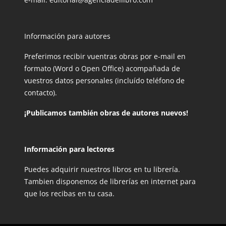
Información para autores
Preferimos recibir vuentras obras por e-mail en
formato (Word o Open Office) acompañada de
vuestros datos personales (incluído teléfono de
contacto).
¡Publicamos también obras de autores nuevos!
Información para lectores
Puedes adquirir nuestros libros en tu librería.
Tambien disponemos de librerías en internet para
que los recibas en tu casa.