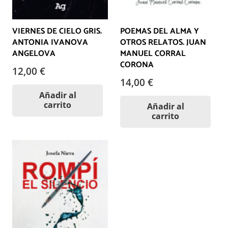
VIERNES DE CIELO GRIS.
POEMAS DEL ALMA Y
ANTONIA IVANOVA
OTROS RELATOS. JUAN
ANGELOVA
MANUEL CORRAL
CORONA
12,00
€
14,00
€
Añadir al
carrito
Añadir al
carrito