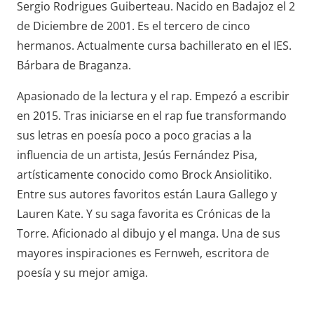
Sergio Rodrigues Guiberteau. Nacido en Badajoz el 2
de Diciembre de 2001. Es el tercero de cinco
hermanos. Actualmente cursa bachillerato en el IES.
Bárbara de Braganza.
Apasionado de la lectura y el rap. Empezó a escribir
en 2015. Tras iniciarse en el rap fue transformando
sus letras en poesía poco a poco gracias a la
influencia de un artista, Jesús Fernández Pisa,
artísticamente conocido como Brock Ansiolitiko.
Entre sus autores favoritos están Laura Gallego y
Lauren Kate. Y su saga favorita es Crónicas de la
Torre. Aficionado al dibujo y el manga. Una de sus
mayores inspiraciones es Fernweh, escritora de
poesía y su mejor amiga.