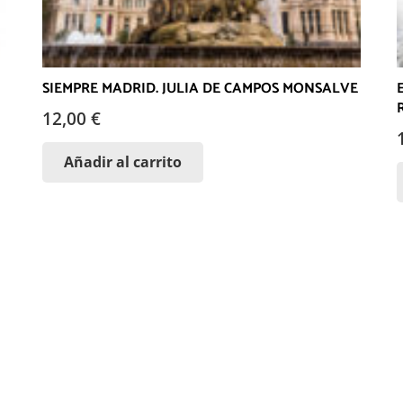
SIEMPRE MADRID. JULIA DE CAMPOS MONSALVE
12,00
€
Añadir al carrito