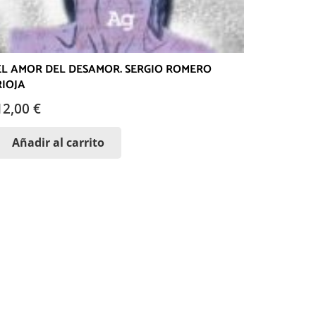
EL AMOR DEL DESAMOR. SERGIO ROMERO
RIOJA
12,00
€
Añadir al carrito