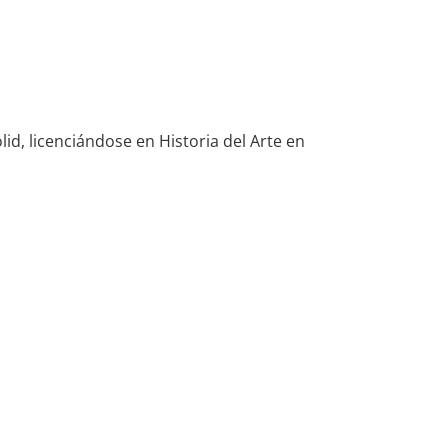
id, licenciándose en Historia del Arte en