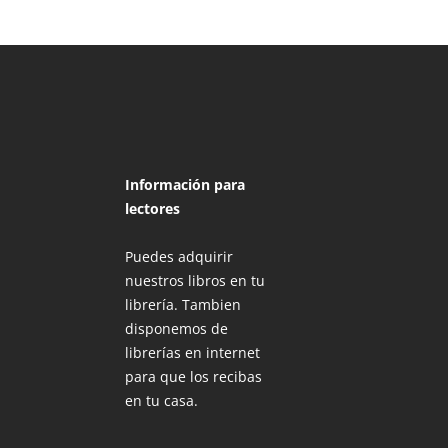
Información para
lectores
Puedes adquirir
nuestros libros en tu
librería. Tambien
disponemos de
librerías en internet
para que los recibas
en tu casa.