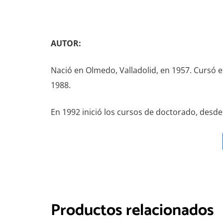
AUTOR:
Nació en Olmedo, Valladolid, en 1957. Cursó es
1988.
En 1992 inició los cursos de doctorado, desde
Productos relacionados