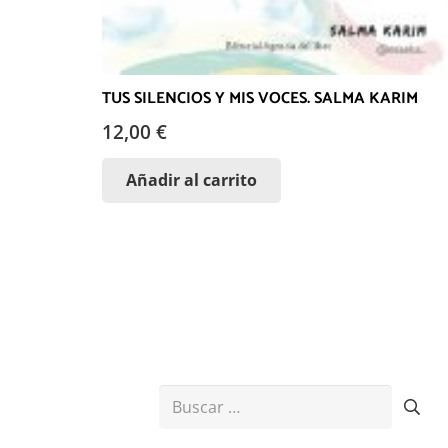
TUS SILENCIOS Y MIS VOCES. SALMA KARIM
12,00
€
Añadir al carrito
Buscar: