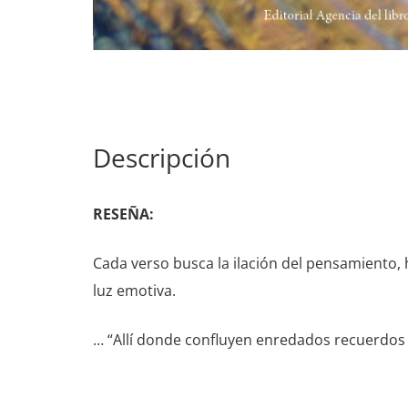
Descripción
RESEÑA:
Cada verso busca la ilación del pensamiento, 
luz emotiva.
… “Allí donde confluyen enredados recuerdos 