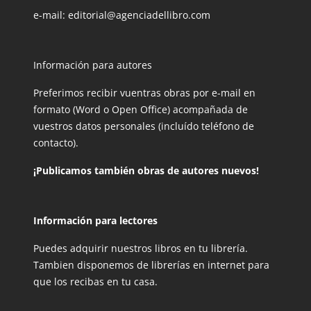
e-mail:
editorial@agenciadellibro.com
Información para autores
Preferimos recibir vuentras obras por e-mail en
formato (Word o Open Office) acompañada de
vuestros datos personales (incluído teléfono de
contacto).
¡Publicamos también obras de autores nuevos!
Información para lectores
Puedes adquirir nuestros libros en tu librería.
Tambien disponemos de librerías en internet para
que los recibas en tu casa.