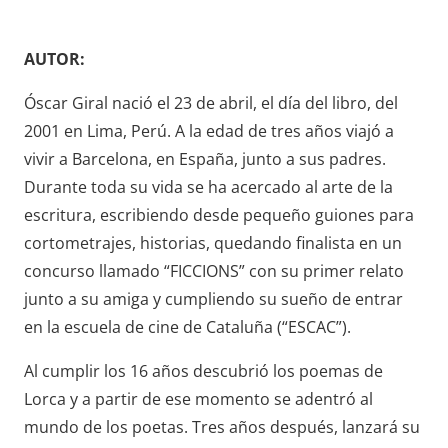
AUTOR:
Óscar Giral nació el 23 de abril, el día del libro, del
2001 en Lima, Perú. A la edad de tres años viajó a
vivir a Barcelona, en España, junto a sus padres.
Durante toda su vida se ha acercado al arte de la
escritura, escribiendo desde pequeño guiones para
cortometrajes, historias, quedando finalista en un
concurso llamado “FICCIONS” con su primer relato
junto a su amiga y cumpliendo su sueño de entrar
en la escuela de cine de Cataluña (“ESCAC”).
Al cumplir los 16 años descubrió los poemas de
Lorca y a partir de ese momento se adentró al
mundo de los poetas. Tres años después, lanzará su