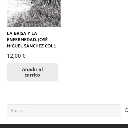
LA BRISA Y LA
ENFERMEDAD. JOSÉ
MIGUEL SÁNCHEZ COLL
12,00
€
Añadir al
carrito
Buscar: