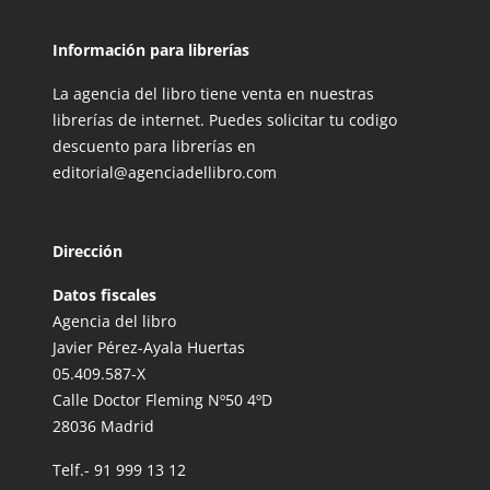
Información para librerías
La agencia del libro tiene venta en nuestras
librerías de internet. Puedes solicitar tu codigo
descuento para librerías en
editorial@agenciadellibro.com
Dirección
Datos fiscales
Agencia del libro
Javier Pérez-Ayala Huertas
05.409.587-X
Calle Doctor Fleming Nº50 4ºD
28036 Madrid
Telf.-
91 999 13 12