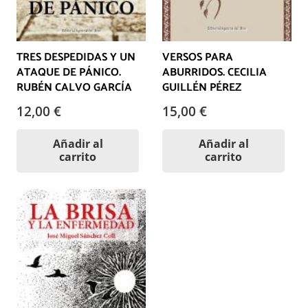
TRES DESPEDIDAS Y UN
VERSOS PARA
ATAQUE DE PÁNICO.
ABURRIDOS. CECILIA
RUBÉN CALVO GARCÍA
GUILLÉN PÉREZ
12,00
€
15,00
€
Añadir al
Añadir al
carrito
carrito