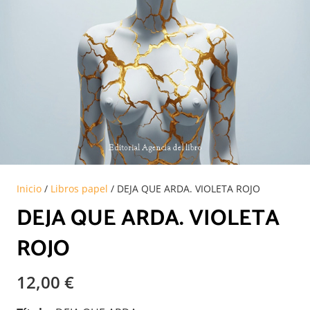
Inicio
/
Libros papel
/ DEJA QUE ARDA. VIOLETA ROJO
DEJA QUE ARDA. VIOLETA
ROJO
12,00
€