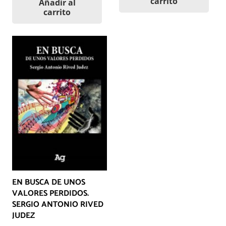
carrito
Añadir al
carrito
EN BUSCA DE UNOS
VALORES PERDIDOS.
SERGIO ANTONIO RIVED
JUDEZ