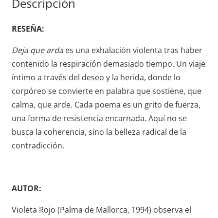
Descripción
cantidad
RESEÑA:
Deja que arda
es una exhalación violenta tras haber
contenido la respiración demasiado tiempo. Un viaje
íntimo a través del deseo y la herida, donde lo
corpóreo se convierte en palabra que sostiene, que
calma, que arde. Cada poema es un grito de fuerza,
una forma de resistencia encarnada. Aquí no se
busca la coherencia, sino la belleza radical de la
contradicción.
AUTOR:
Violeta Rojo (Palma de Mallorca, 1994) observa el