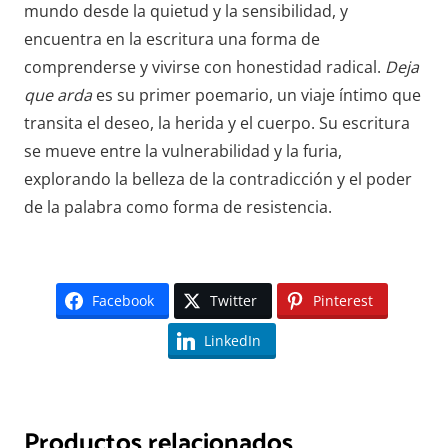
mundo desde la quietud y la sensibilidad, y
encuentra en la escritura una forma de
comprenderse y vivirse con honestidad radical.
Deja
que arda
es su primer poemario, un viaje íntimo que
transita el deseo, la herida y el cuerpo. Su escritura
se mueve entre la vulnerabilidad y la furia,
explorando la belleza de la contradicción y el poder
de la palabra como forma de resistencia.
Facebook
Twitter
Pinterest
LinkedIn
Productos relacionados