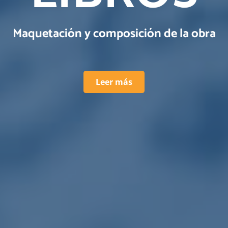
Maquetación y composición de la obra
Leer más