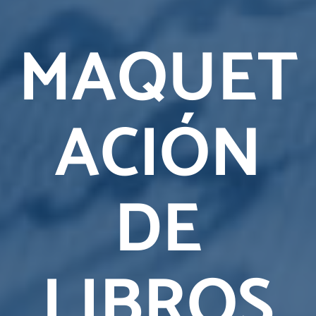
MAQUET
ACIÓN
DE
LIBROS