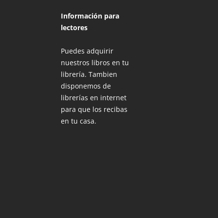
Información para
lectores
Puedes adquirir
nuestros libros en tu
librería. Tambien
disponemos de
librerías en internet
para que los recibas
en tu casa.