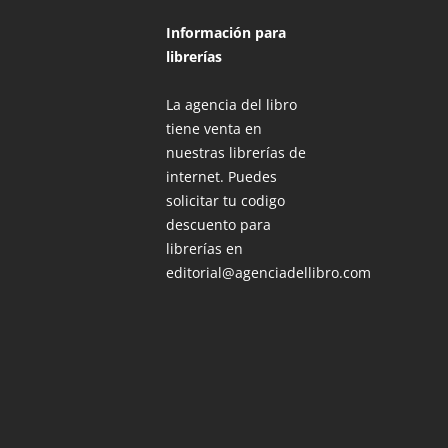
Información para
librerías
La agencia del libro
tiene venta en
nuestras librerías de
internet. Puedes
solicitar tu codigo
descuento para
librerías en
editorial@agenciadellibro.com