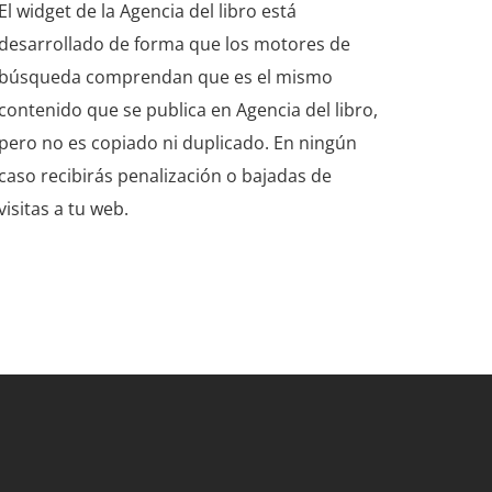
El widget de la Agencia del libro está
desarrollado de forma que los motores de
búsqueda comprendan que es el mismo
contenido que se publica en Agencia del libro,
pero no es copiado ni duplicado. En ningún
caso recibirás penalización o bajadas de
visitas a tu web.