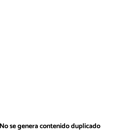
No se genera contenido duplicado