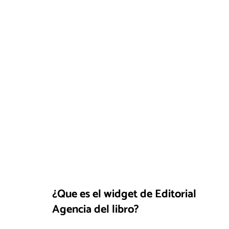
¿Que es el widget de Editorial
Agencia del libro?