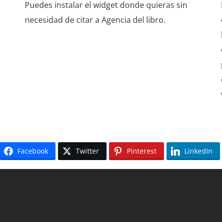
Puedes instalar el widget donde quieras sin
necesidad de citar a Agencia del libro.
Facebook
Twitter
Pinterest
LinkedIn