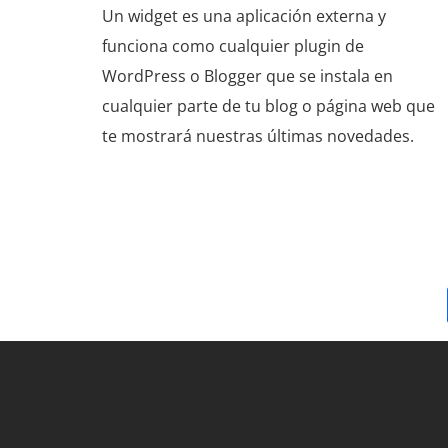
Un widget es una aplicación externa y
funciona como cualquier plugin de
WordPress o Blogger que se instala en
cualquier parte de tu blog o página web que
te mostrará nuestras últimas novedades.