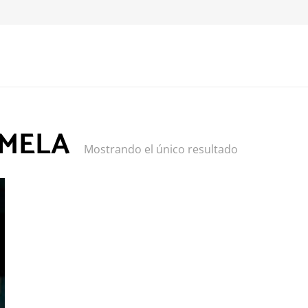
AMELA
Mostrando el único resultado