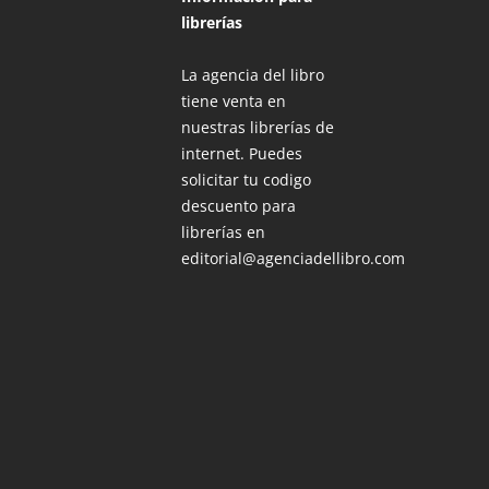
librerías
La agencia del libro
tiene venta en
nuestras librerías de
internet. Puedes
solicitar tu codigo
descuento para
librerías en
editorial@agenciadellibro.com