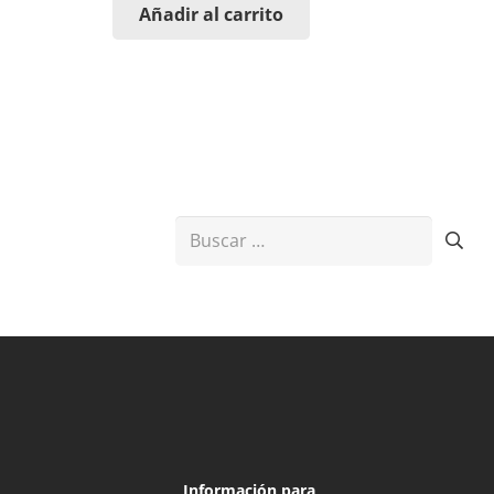
Añadir al carrito
Buscar:
Información para