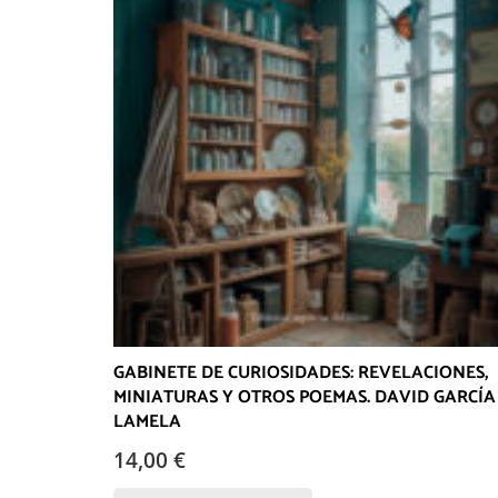
GABINETE DE CURIOSIDADES: REVELACIONES,
MINIATURAS Y OTROS POEMAS. DAVID GARCÍA
LAMELA
14,00
€