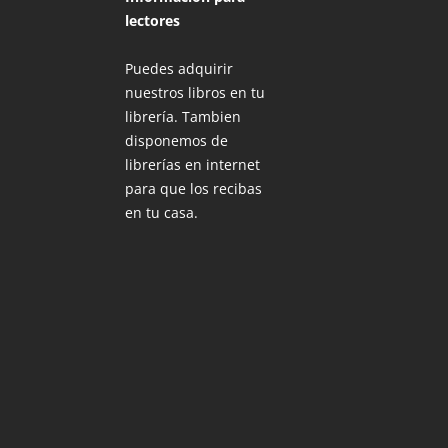
lectores
Puedes adquirir
nuestros libros en tu
librería. Tambien
disponemos de
librerías en internet
para que los recibas
en tu casa.