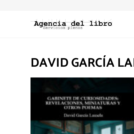
DAVID GARCÍA L